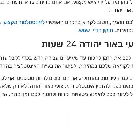
פל בהן מיד על ידי איש מקצוע. אם אתם מריחים גז או חושדים בנ
אור יהודה.
כם זוהמה, חשוב לקרוא בהקדם האפשרי
לאינסטלטור מקצועי
בא
במהירות.
תיקון דודי שמש.
ר יהודה 24 שעות
 לכם את הזמן לחכות עד שיגיע יום עבודה חדש בכדי לקבל עזר
 כמו רעיון טוב בהתחלה, אך הם יכולים להיות מסוכנים ואף לג
ים לפני ולהזמין אינסטלטור מקצועי באור יהודה. לא רק שלאי
ל לעזור לכם להימנע מטעויות יקרות ולחסוך לכם זמן ומתח. אז