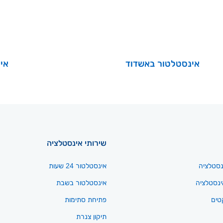
אינסטלטור באשדוד
אי
שירותי אינסטלציה
נסטלציה
אינסטלטור 24 שעות
אינסטלציה
אינסטלטור בשבת
טים
פתיחת סתימות
תיקון צנרת