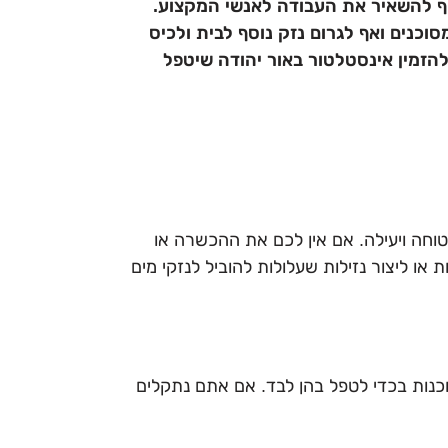
יף להשאיר את העבודה לאנשי המקצוע.
כנים ואף לגרום נזק נוסף לבית ולכיס
הזמין אינסטלטור באור יהודה שיטפל
טוחה ויעילה. אם אין לכם את ההכשרה או
או ליצור נזילות שעלולות להוביל לנזקי מים
כנות בכדי לטפל בהן לבד. אם אתם נתקלים