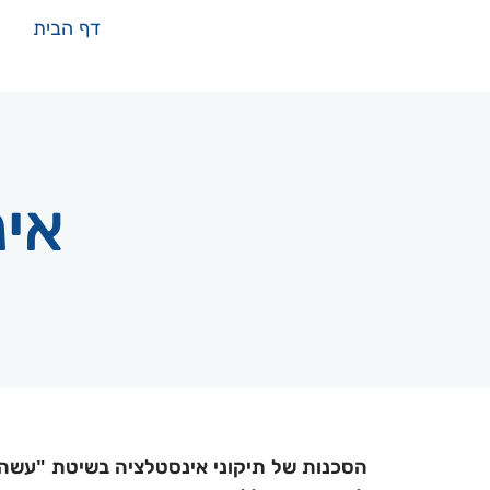
דף הבית
אינ
הסכנות של תיקוני אינסטלציה בשיטת "עשה 