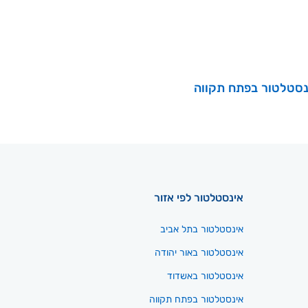
נסטלטור בפתח תקווה
אינסטלטור לפי אזור
אינסטלטור בתל אביב
אינסטלטור באור יהודה
אינסטלטור באשדוד
אינסטלטור בפתח תקווה