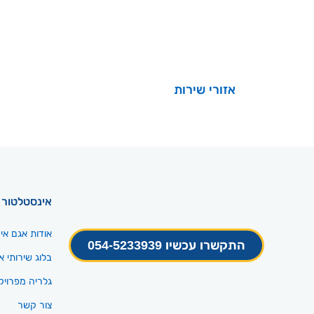
אזורי שירות
אינסטלטור
אודות אגם אי
התקשרו עכשיו 054-5233939
בלוג שירותי 
גלריה מפרויק
צור קשר