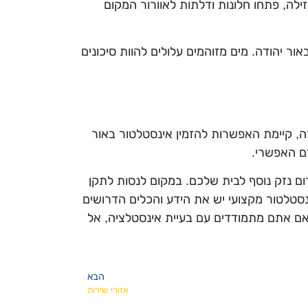
זילה, פתחו חלונות ודלתות לאוורור המקום
ור יהודה. מים מזוהמים עלולים להוות סיכונים
ה, קיימת האפשרות להזמין אינסטלטור באור
רום נזק נוסף לבית שלכם. במקום לנסות לתקן
נסטלטור מקצועי יש את הידע והכלים הדרושים
 אם אתם מתמודדים עם בעיית אינסטלציה, אל
הבא
אזורי שירות