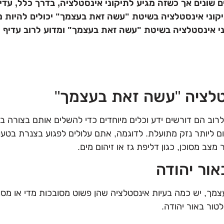
ם שונים אך כשזה מגיע לתיקוני אינסטלציה, בדרך כלל, עד
ני אינסטלציה בשיטת "עשה זאת בעצמך" יכולים להיות מסו
י אינסטלציה בשיטת "עשה זאת בעצמך" ומדוע לרוב עדיף ל
סטלציה "עשה זאת בעצמך"
לרוב הם דורשים ידע וכלים מיוחדים כדי להשלים אותם בצורה ב
 ליותר נזק מתועלת. לדוגמה, אתם עלולים לפגוע בצנרת בטעות 
 מצב מסוכן, כגון דליפת גז או זיהום מים.
ור יהודה
מך, יש כמה בעיות אינסטלציה שהן פשוט מסובכות מדי או מסו
ור באור יהודה.