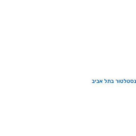
נסטלטור בתל אביב