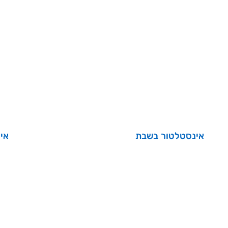
אינסטלטור בשבת
אי