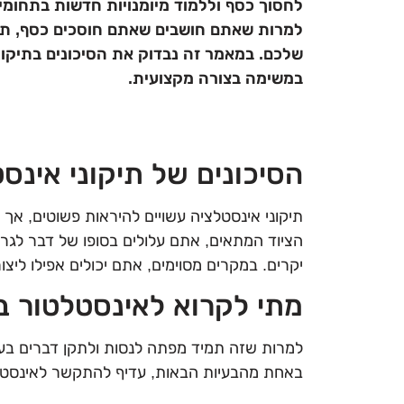
לחסוך כסף וללמוד מיומנויות חדשות בתחומי
למרות שאתם חושבים שאתם חוסכים כסף, תיקו
שלכם. במאמר זה נבדוק את הסיכונים בתיקונ
במשימה בצורה מקצועית.
הסיכונים של תיקוני אינ
תיקוני אינסטלציה עשויים להיראות פשוטים, אך 
הציוד המתאים, אתם עלולים בסופו של דבר לגרום
יקרים. במקרים מסוימים, אתם יכולים אפילו ליצור
מתי לקרוא לאינסטלטור בא
למרות שזה תמיד מפתה לנסות ולתקן דברים בעצ
באחת מהבעיות הבאות, עדיף להתקשר לאינסטלט