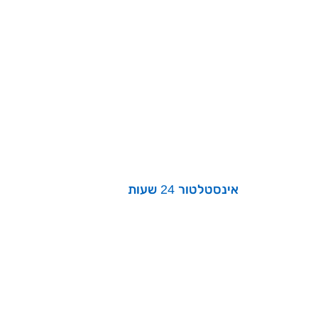
אינסטלטור 24 שעות